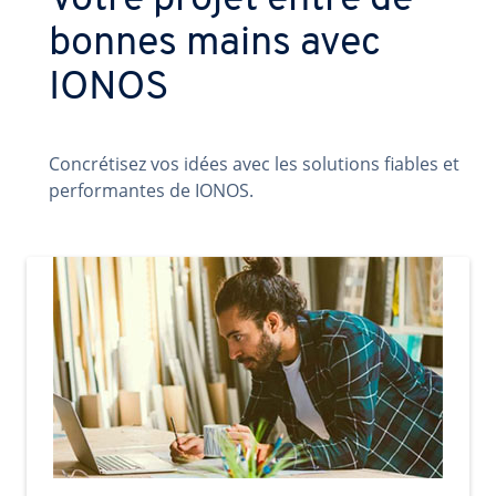
Votre projet entre de
bonnes mains avec
IONOS
Concrétisez vos idées avec les solutions fiables et
performantes de IONOS.