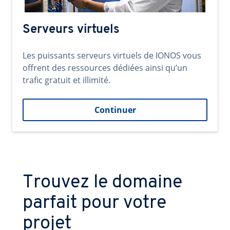
Serveurs virtuels
Les puissants serveurs virtuels de IONOS vous
offrent des ressources dédiées ainsi qu’un
trafic gratuit et illimité.
Continuer
Trouvez le domaine
parfait pour votre
projet