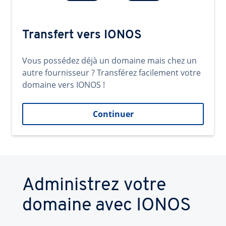
Transfert vers IONOS
Vous possédez déjà un domaine mais chez un
autre fournisseur ? Transférez facilement votre
domaine vers IONOS !
Continuer
Administrez votre
domaine avec IONOS