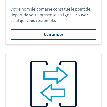
Votre nom de domaine constitue le point de
départ de votre présence en ligne : trouvez
celui qui vous ressemble.
Continuer