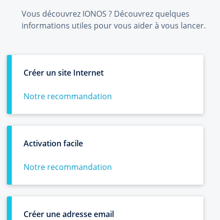
Vous découvrez IONOS ? Découvrez quelques
informations utiles pour vous aider à vous lancer.
Créer un site Internet
Notre recommandation
Activation facile
Notre recommandation
Créer une adresse email