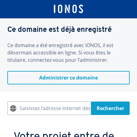
Ce domaine est déjà enregistré
Ce domaine a été enregistré avec IONOS, il est
désormais accessible en ligne. Si vous êtes le
titulaire, connectez-vous pour l'administrer.
Administrer ce domaine
Saisissez l’adresse Internet désirée
Rechercher