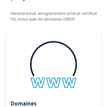
Adresse email, enregistrement privé et certificat
SSL inclus avec les domaines IONOS
Domaines