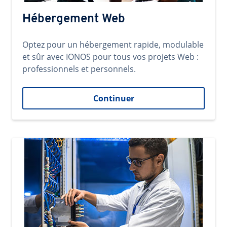
Hébergement Web
Optez pour un hébergement rapide, modulable
et sûr avec IONOS pour tous vos projets Web :
professionnels et personnels.
Continuer