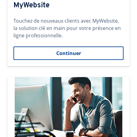
MyWebsite
Touchez de nouveaux clients avec MyWebsite,
la solution clé en main pour votre présence en
ligne professionnelle.
Continuer